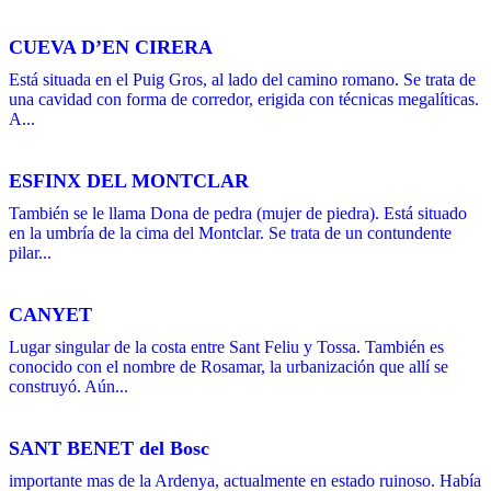
CUEVA D’EN CIRERA
Está situada en el Puig Gros, al lado del camino romano. Se trata de
una cavidad con forma de corredor, erigida con técnicas megalíticas.
A...
ESFINX DEL MONTCLAR
También se le llama Dona de pedra (mujer de piedra). Está situado
en la umbría de la cima del Montclar. Se trata de un contundente
pilar...
CANYET
Lugar singular de la costa entre Sant Feliu y Tossa. También es
conocido con el nombre de Rosamar, la urbanización que allí se
construyó. Aún...
SANT BENET del Bosc
importante mas de la Ardenya, actualmente en estado ruinoso. Había